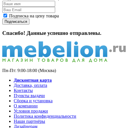
Подписка на цену товара
Подписаться
Спасибо! Данные успешно отправлены.
Пн-Пт: 9:00-18:00 (Москва)
Дисконтная карта
Доставка, оплата
Контакты
Пункты выдачи
Сборка и установка
О компании
Условия продажи
Политика конфиденциальности
Наши партнёры
Дизайнерам