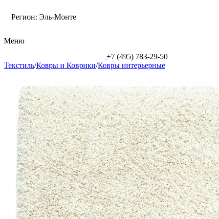
Регион:
Эль-Монте
Меню
+7 (495) 783-29-50
Текстиль
/
Ковры и Коврики
/
Ковры интерьерные