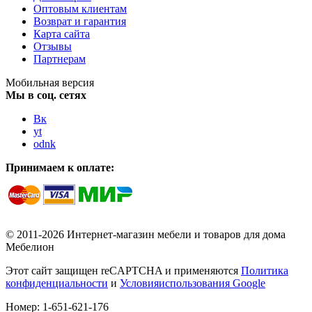
Оптовым клиентам
Возврат и гарантия
Карта сайта
Отзывы
Партнерам
Мобильная версия
Мы в соц. сетях
Вк
yt
odnk
Принимаем к оплате:
© 2011-2026 Интернет-магазин мебели и товаров для дома
Мебелион
Этот сайт защищен reCAPTCHA и применяются
Политика
конфиденциальности
и
Условияиспользования Google
Номер:
1-651-621-176