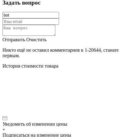
Задать вопрос
Отправить
Очистить
Никто ещё не оставил комментариев к 1-20644, станьте
первым.
История стоимости товара
Уведомить об изменении цены
+
Подписаться на изменение цены