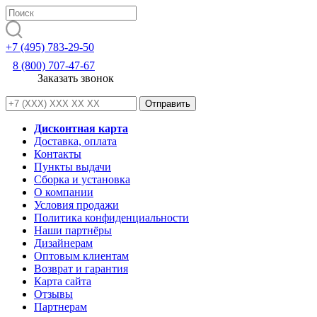
+7 (495) 783-29-50
8 (800) 707-47-67
Заказать звонок
Дисконтная карта
Доставка, оплата
Контакты
Пункты выдачи
Сборка и установка
О компании
Условия продажи
Политика конфиденциальности
Наши партнёры
Дизайнерам
Оптовым клиентам
Возврат и гарантия
Карта сайта
Отзывы
Партнерам