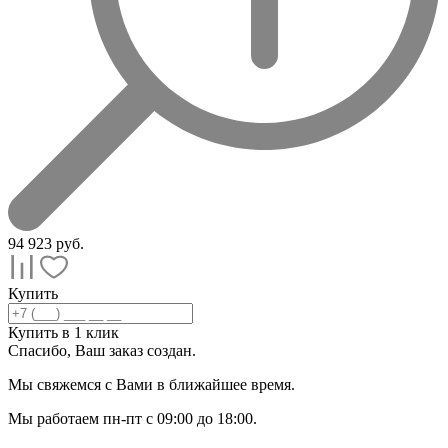
94 923
руб.
Купить
Купить в 1 клик
Спасибо, Ваш заказ
создан.
Мы свяжемся с Вами в ближайшее время.
Мы работаем пн-пт с 09:00 до 18:00.