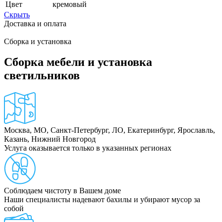
Цвет
кремовый
Скрыть
Доставка и оплата
Сборка и установка
Сборка мебели и установка
светильников
Москва, МО, Санкт-Петербург, ЛО, Екатеринбург, Ярославль,
Казань, Нижний Новгород
Услуга оказывается только в указанных регионах
Соблюдаем чистоту в Вашем доме
Наши специалисты надевают бахилы и убирают мусор за
собой