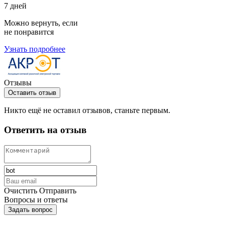
7 дней
Можно вернуть, если
не понравится
Узнать подробнее
Отзывы
Оставить отзыв
Никто ещё не оставил отзывов, станьте первым.
Ответить на отзыв
Очистить
Отправить
Вопросы и ответы
Задать вопрос