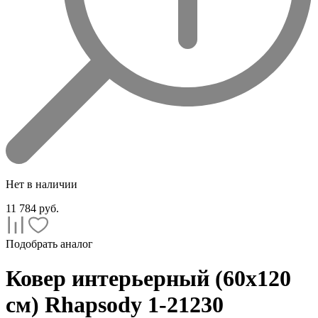
Нет в наличии
11 784
руб.
Подобрать аналог
Ковер интерьерный (60x120
см) Rhapsody 1-21230