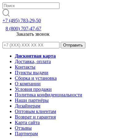
+7 (495) 783-29-50
8 (800) 707-47-67
Заказать звонок
Дисконтная карта
Доставка, оплата
Контакты
Пункты выдачи
Сборка и установка
О компании
Условия продажи
Политика конфиденциальности
Наши партнёры
Дизайнерам
Оптовым клиентам
Возврат и гарантия
Карта сайта
Отзывы
Партнерам