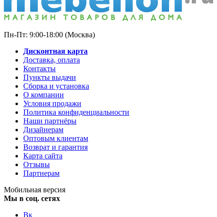
Пн-Пт: 9:00-18:00 (Москва)
Дисконтная карта
Доставка, оплата
Контакты
Пункты выдачи
Сборка и установка
О компании
Условия продажи
Политика конфиденциальности
Наши партнёры
Дизайнерам
Оптовым клиентам
Возврат и гарантия
Карта сайта
Отзывы
Партнерам
Мобильная версия
Мы в соц. сетях
Вк