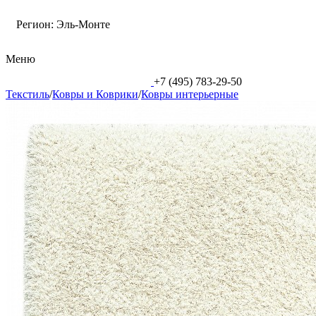
Регион:
Эль-Монте
Меню
+7 (495) 783-29-50
Текстиль
/
Ковры и Коврики
/
Ковры интерьерные