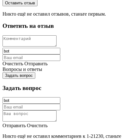
Оставить отзыв
Никто ещё не оставил отзывов, станьте первым.
Ответить на отзыв
Очистить
Отправить
Вопросы и ответы
Задать вопрос
Задать вопрос
Отправить
Очистить
Никто ещё не оставил комментариев к 1-21230, станьте