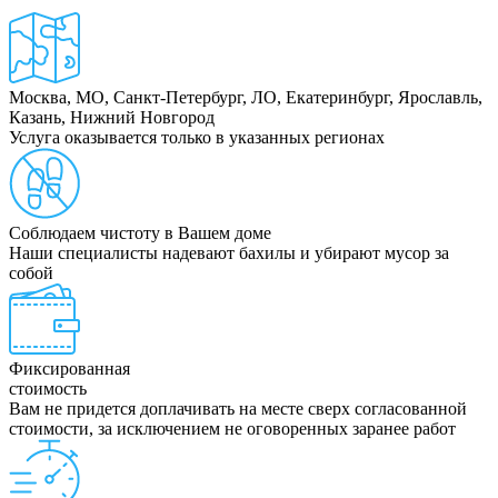
Москва, МО, Санкт-Петербург, ЛО, Екатеринбург, Ярославль,
Казань, Нижний Новгород
Услуга оказывается только в указанных регионах
Соблюдаем чистоту в Вашем доме
Наши специалисты надевают бахилы и убирают мусор за
собой
Фиксированная
стоимость
Вам не придется доплачивать на месте сверх согласованной
стоимости, за исключением не оговоренных заранее работ