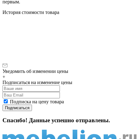
первым.
История стоимости товара
Уведомить об изменении цены
+
Подписаться на изменение цены
Подписка на цену товара
Подписаться
Спасибо! Данные успешно отправлены.