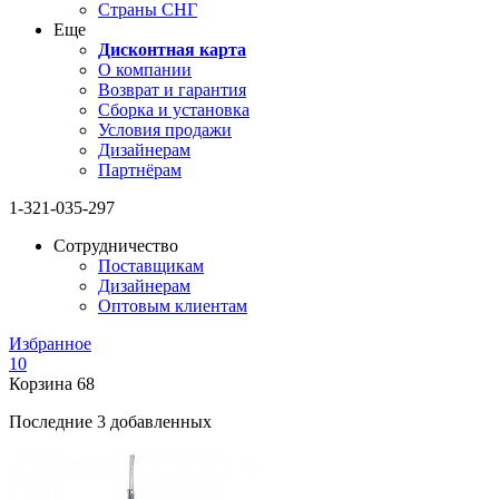
Страны СНГ
Еще
Дисконтная карта
О компании
Возврат и гарантия
Сборка и установка
Условия продажи
Дизайнерам
Партнёрам
1-321-035-297
Сотрудничество
Поставщикам
Дизайнерам
Оптовым клиентам
Избранное
10
Корзина
68
Последние 3 добавленных