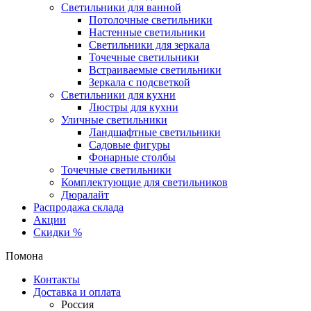
Светильники для ванной
Потолочные светильники
Настенные светильники
Светильники для зеркала
Точечные светильники
Встраиваемые светильники
Зеркала с подсветкой
Светильники для кухни
Люстры для кухни
Уличные светильники
Ландшафтные светильники
Садовые фигуры
Фонарные столбы
Точечные светильники
Комплектующие для светильников
Дюралайт
Распродажа склада
Акции
Скидки %
Помона
Контакты
Доставка и оплата
Россия