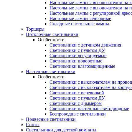
Настольные лампы с выключателем на к
Настольные лампы с выключателем на 
Настольные лампы с регулировкой ярко
Настольные лампы сенсорные
Складные настольные лампы
Торшеры
Потолочные светильники
Особенности
Светильники с датчиком движения
Светильники с пультом ДУ
Светильники регулируемые
Светильники поворотные
Светильники влагозащищенные
Настенные светильники
Особенности
Светильники с выключателем на провод
Светильники с выключателем на корпус
Светильники с веревочкой
Светильники с пультом ДУ
Светильники с диммером
Светильники настенные светодиодные
Беспроводные светильники
Подвесные светильники
Споты
Светильники для детской комнаты