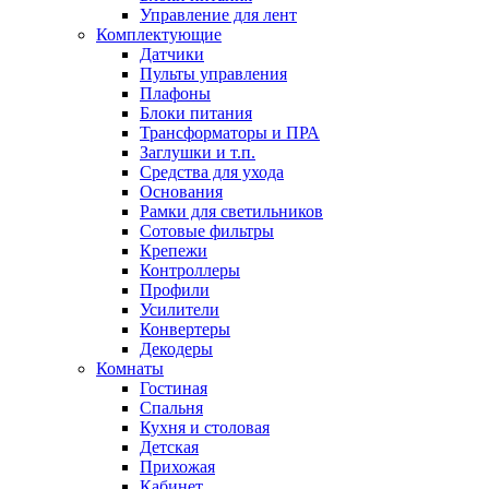
Управление для лент
Комплектующие
Датчики
Пульты управления
Плафоны
Блоки питания
Трансформаторы и ПРА
Заглушки и т.п.
Средства для ухода
Основания
Рамки для светильников
Сотовые фильтры
Крепежи
Контроллеры
Профили
Усилители
Конвертеры
Декодеры
Комнаты
Гостиная
Спальня
Кухня и столовая
Детская
Прихожая
Кабинет