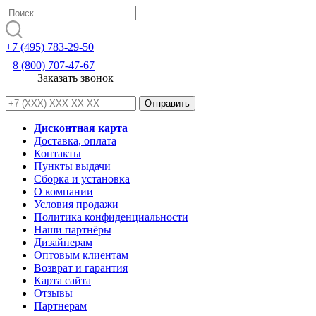
+7 (495) 783-29-50
8 (800) 707-47-67
Заказать звонок
Дисконтная карта
Доставка, оплата
Контакты
Пункты выдачи
Сборка и установка
О компании
Условия продажи
Политика конфиденциальности
Наши партнёры
Дизайнерам
Оптовым клиентам
Возврат и гарантия
Карта сайта
Отзывы
Партнерам