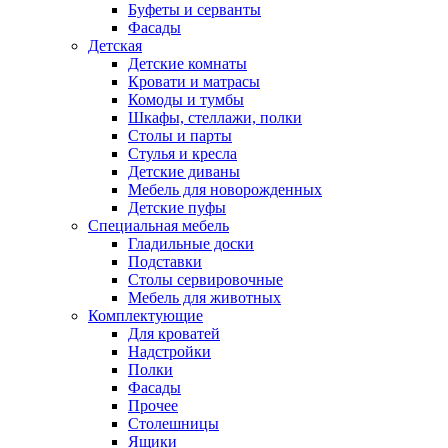
Буфеты и серванты
Фасады
Детская
Детские комнаты
Кровати и матрасы
Комоды и тумбы
Шкафы, стеллажи, полки
Столы и парты
Стулья и кресла
Детские диваны
Мебель для новорожденных
Детские пуфы
Специальная мебель
Гладильные доски
Подставки
Столы сервировочные
Мебель для животных
Комплектующие
Для кроватей
Надстройки
Полки
Фасады
Прочее
Столешницы
Ящики