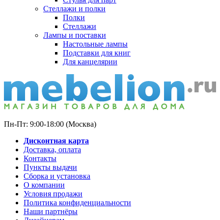
Стеллажи и полки
Полки
Стеллажи
Лампы и поставки
Настольные лампы
Подставки для книг
Для канцелярии
Пн-Пт: 9:00-18:00 (Москва)
Дисконтная карта
Доставка, оплата
Контакты
Пункты выдачи
Сборка и установка
О компании
Условия продажи
Политика конфиденциальности
Наши партнёры