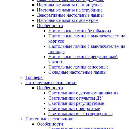
Настольные лампы на прищепке
Настольные лампы на струбцине
Декоративные настольные лампы
Настольные лампы с абажуром
Особенности
Настольные лампы без абажура
Настольные лампы с выключателем на
корпусе
Настольные лампы с выключателем на
проводе
Настольные лампы с регулировкой
яркости
Настольные лампы сенсорные
Складные настольные лампы
Торшеры
Потолочные светильники
Особенности
Светильники с датчиком движения
Светильники с пультом ДУ
Светильники регулируемые
Светильники поворотные
Светильники влагозащищенные
Настенные светильники
Особенности