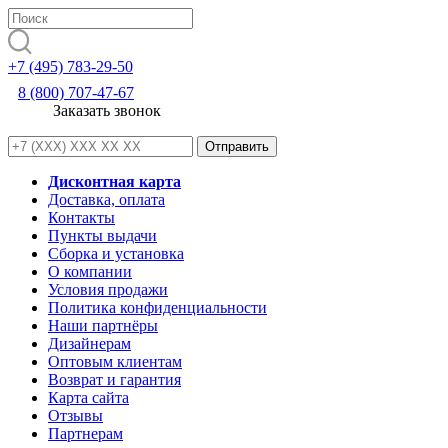
+7 (495) 783-29-50
8 (800) 707-47-67
Заказать звонок
Дисконтная карта
Доставка, оплата
Контакты
Пункты выдачи
Сборка и установка
О компании
Условия продажи
Политика конфиденциальности
Наши партнёры
Дизайнерам
Оптовым клиентам
Возврат и гарантия
Карта сайта
Отзывы
Партнерам