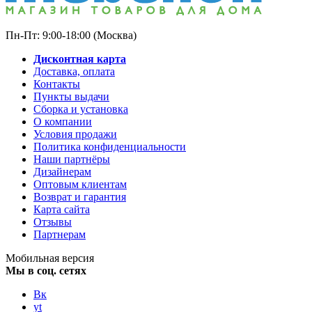
Пн-Пт: 9:00-18:00 (Москва)
Дисконтная карта
Доставка, оплата
Контакты
Пункты выдачи
Сборка и установка
О компании
Условия продажи
Политика конфиденциальности
Наши партнёры
Дизайнерам
Оптовым клиентам
Возврат и гарантия
Карта сайта
Отзывы
Партнерам
Мобильная версия
Мы в соц. сетях
Вк
yt