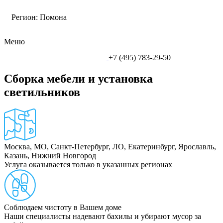
Регион:
Помона
Меню
+7 (495) 783-29-50
Сборка мебели и установка
светильников
Москва, МО, Санкт-Петербург, ЛО, Екатеринбург, Ярославль,
Казань, Нижний Новгород
Услуга оказывается только в указанных регионах
Соблюдаем чистоту в Вашем доме
Наши специалисты надевают бахилы и убирают мусор за