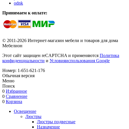
odnk
Принимаем к оплате:
© 2011-2026 Интернет-магазин мебели и товаров для дома
Мебелион
Этот сайт защищен reCAPTCHA и применяются
Политика
конфиденциальности
и
Условияиспользования Google
Номер:
1-651-621-176
Обычная версия
Меню
Поиск
0
Избранное
0
Сравнение
0
Корзина
Освещение
Люстры
Люстры подвесные
Назначение