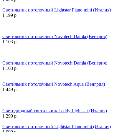
Светильник потолочный Lightstar Piano mini (Италия)
1 199
р.
Светильник потолочный Novotech Damla (Венгрия)
1 103
р.
Светильник потолочный Novotech Damla (Венгрия)
1 103
р.
Светильник потолочный Novotech Aqua (Венгрия)
1 449
р.
Светодиодный светильник Leddy Lightstar (Италия)
1 299
р.
Светильник потолочный Lightstar Piano mini (Италия)
1 099
р.