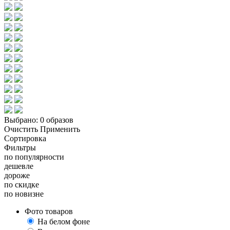
Выбрано:
0 образов
Очистить
Применить
Сортировка
Фильтры
по популярности
дешевле
дороже
по скидке
по новизне
Фото товаров
На белом фоне