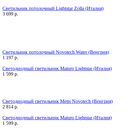
Светильник потолочный Lightstar Zolla (Италия)
3 699
р.
Светильник потолочный Novotech Water (Венгрия)
1 197
р.
Светодиодный светильник Maturo Lightstar (Италия)
1 599
р.
Светодиодный светильник Metis Novotech (Венгрия)
2 814
р.
Светодиодный светильник Maturo Lightstar (Италия)
1 599
р.