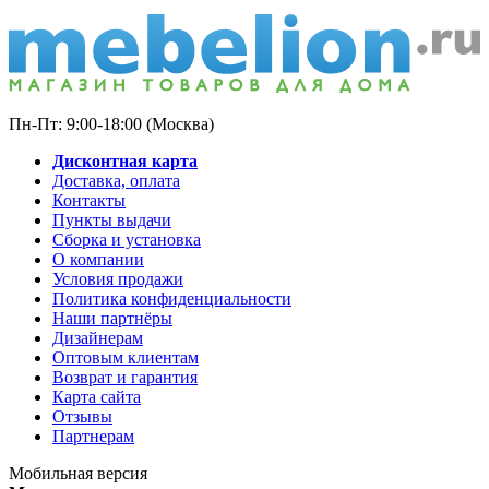
Пн-Пт: 9:00-18:00 (Москва)
Дисконтная карта
Доставка, оплата
Контакты
Пункты выдачи
Сборка и установка
О компании
Условия продажи
Политика конфиденциальности
Наши партнёры
Дизайнерам
Оптовым клиентам
Возврат и гарантия
Карта сайта
Отзывы
Партнерам
Мобильная версия