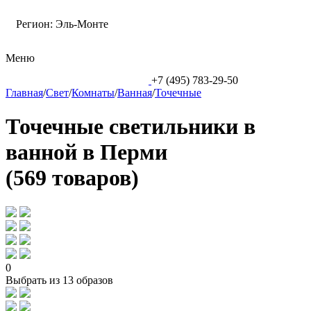
Регион:
Эль-Монте
Меню
+7 (495) 783-29-50
Главная
/
Свет
/
Комнаты
/
Ванная
/
Точечные
Точечные светильники в
ванной в Перми
(569 товаров)
0
Выбрать из 13 образов