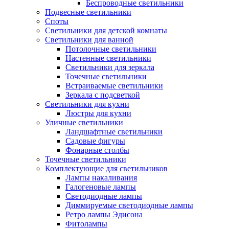
Беспроводные светильники
Подвесные светильники
Споты
Светильники для детской комнаты
Светильники для ванной
Потолочные светильники
Настенные светильники
Светильники для зеркала
Точечные светильники
Встраиваемые светильники
Зеркала с подсветкой
Светильники для кухни
Люстры для кухни
Уличные светильники
Ландшафтные светильники
Садовые фигуры
Фонарные столбы
Точечные светильники
Комплектующие для светильников
Лампы накаливания
Галогеновые лампы
Светодиодные лампы
Диммируемые светодиодные лампы
Ретро лампы Эдисона
Фитолампы