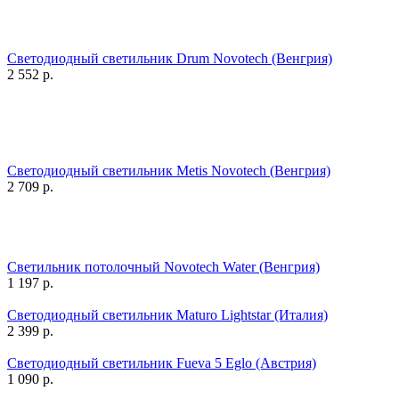
Светодиодный светильник Drum Novotech (Венгрия)
2 552
р.
Светодиодный светильник Metis Novotech (Венгрия)
2 709
р.
Светильник потолочный Novotech Water (Венгрия)
1 197
р.
Светодиодный светильник Maturo Lightstar (Италия)
2 399
р.
Светодиодный светильник Fueva 5 Eglo (Австрия)
1 090
р.