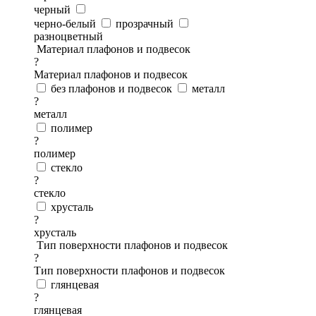
черный
черно-белый
прозрачный
разноцветный
Материал плафонов и подвесок
?
Материал плафонов и подвесок
без плафонов и подвесок
металл
?
металл
полимер
?
полимер
стекло
?
стекло
хрусталь
?
хрусталь
Тип поверхности плафонов и подвесок
?
Тип поверхности плафонов и подвесок
глянцевая
?
глянцевая