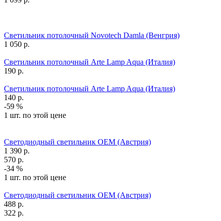
Светильник потолочный Novotech Damla (Венгрия)
1 050
р.
Светильник потолочный Arte Lamp Aqua (Италия)
190
р.
Светильник потолочный Arte Lamp Aqua (Италия)
140
р.
-59 %
1 шт. по этой цене
Светодиодный светильник OEM (Австрия)
1 390
р.
570
р.
-34 %
1 шт. по этой цене
Светодиодный светильник OEM (Австрия)
488
р.
322
р.