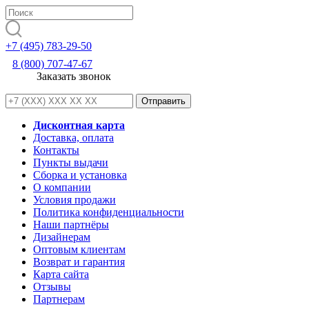
+7 (495) 783-29-50
8 (800) 707-47-67
Заказать звонок
Дисконтная карта
Доставка, оплата
Контакты
Пункты выдачи
Сборка и установка
О компании
Условия продажи
Политика конфиденциальности
Наши партнёры
Дизайнерам
Оптовым клиентам
Возврат и гарантия
Карта сайта
Отзывы
Партнерам