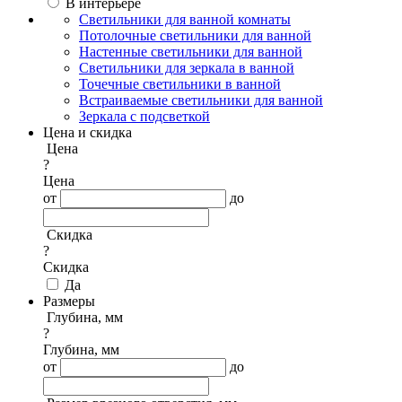
В интерьере
Светильники для ванной комнаты
Потолочные светильники для ванной
Настенные светильники для ванной
Светильники для зеркала в ванной
Точечные светильники в ванной
Встраиваемые светильники для ванной
Зеркала с подсветкой
Цена и скидка
Цена
?
Цена
от
до
Скидка
?
Скидка
Да
Размеры
Глубина, мм
?
Глубина, мм
от
до