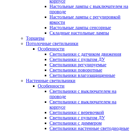
корпусе
Настольные лампы с выключателем на
проводе
Настольные лампы с регулировкой
яркости
Настольные лампы сенсорные
Складные настольные лампы
Торшеры
Потолочные светильники
Особенности
Светильники с датчиком движения
Светильники с пультом ДУ
Светильники регулируемые
Светильники поворотные
Светильники влагозащищенные
Настенные светильники
Особенности
Светильники с выключателем на
проводе
Светильники с выключателем на
корпусе
Светильники с веревочкой
Светильники с пультом ДУ
Светильники с диммером
Светильники настенные светодиодные