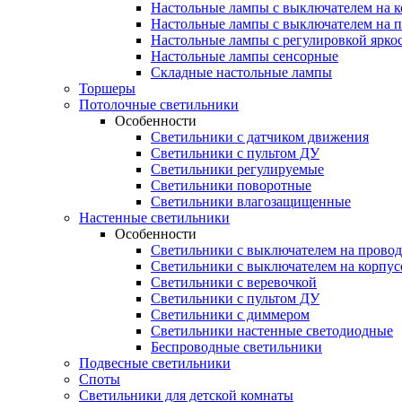
Настольные лампы с выключателем на к
Настольные лампы с выключателем на 
Настольные лампы с регулировкой ярко
Настольные лампы сенсорные
Складные настольные лампы
Торшеры
Потолочные светильники
Особенности
Светильники с датчиком движения
Светильники с пультом ДУ
Светильники регулируемые
Светильники поворотные
Светильники влагозащищенные
Настенные светильники
Особенности
Светильники с выключателем на провод
Светильники с выключателем на корпус
Светильники с веревочкой
Светильники с пультом ДУ
Светильники с диммером
Светильники настенные светодиодные
Беспроводные светильники
Подвесные светильники
Споты
Светильники для детской комнаты