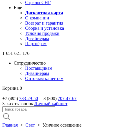
Страны СНГ
Еще
Дисконтная карта
О компании
Возврат и гарантия
Сборка и установка
Условия продажи
Дизайнерам
Партнёрам
1-651-621-176
Сотрудничество
Поставщикам
Дизайнерам
Оптовым клиентам
Корзина
0
+7 (495)
783-29-50
8 (800)
707-47-67
Заказать звонок
Личный кабинет
Главная
>
Свет
>
Уличное освещение