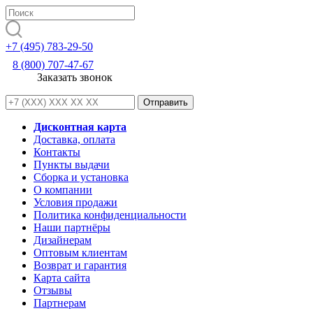
+7 (495) 783-29-50
8 (800) 707-47-67
Заказать звонок
Дисконтная карта
Доставка, оплата
Контакты
Пункты выдачи
Сборка и установка
О компании
Условия продажи
Политика конфиденциальности
Наши партнёры
Дизайнерам
Оптовым клиентам
Возврат и гарантия
Карта сайта
Отзывы
Партнерам