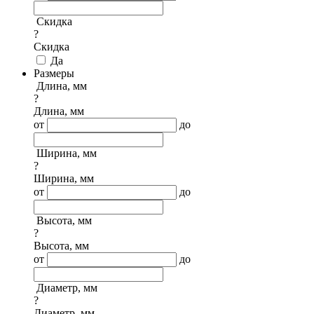
Скидка
?
Скидка
Да
Размеры
Длина, мм
?
Длина, мм
от
до
Ширина, мм
?
Ширина, мм
от
до
Высота, мм
?
Высота, мм
от
до
Диаметр, мм
?
Диаметр, мм