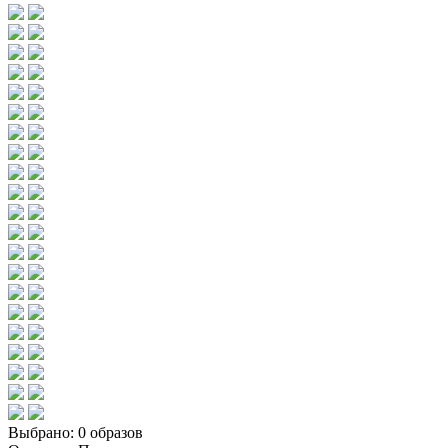
Выбрано:
0 образов