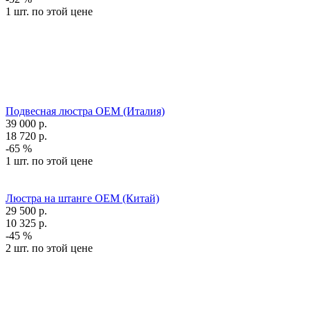
1 шт. по этой цене
Подвесная люстра OEM (Италия)
39 000
р.
18 720
р.
-65 %
1 шт. по этой цене
Люстра на штанге OEM (Китай)
29 500
р.
10 325
р.
-45 %
2 шт. по этой цене