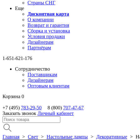
Страны СНГ
Еще
Дисконтная карта
О компании
Возврат и гарантия
Сборка и установка
Условия продажи
Дизайнерам
Партнёрам
1-651-621-176
Сотрудничество
Поставщикам
Дизайнерам
Оптовым клиентам
Корзина
0
+7 (495)
783-29-50
8 (800)
707-47-67
Заказать звонок
Личный кабинет
Главная
>
Свет
>
Настольные лампы
>
Декоративные
>
Н