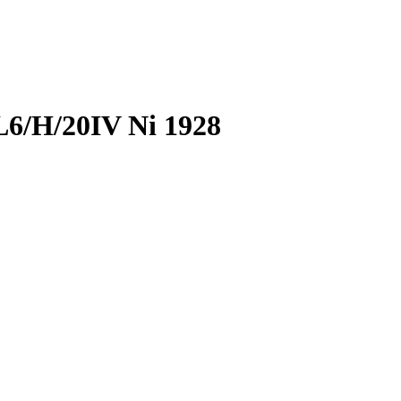
L6/H/20IV Ni 1928