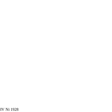
0IV Ni 1928