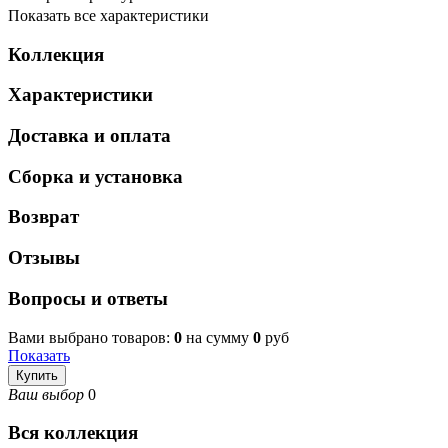
Показать все характеристики
Коллекция
Характеристики
Доставка и оплата
Сборка и установка
Возврат
Отзывы
Вопросы и ответы
Вами выбрано товаров:
0
на сумму
0
руб
Показать
Купить
Ваш выбор
0
Вся коллекция