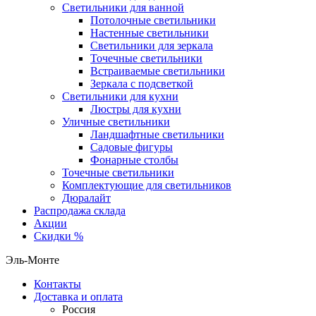
Светильники для ванной
Потолочные светильники
Настенные светильники
Светильники для зеркала
Точечные светильники
Встраиваемые светильники
Зеркала с подсветкой
Светильники для кухни
Люстры для кухни
Уличные светильники
Ландшафтные светильники
Садовые фигуры
Фонарные столбы
Точечные светильники
Комплектующие для светильников
Дюралайт
Распродажа склада
Акции
Скидки %
Эль-Монте
Контакты
Доставка и оплата
Россия