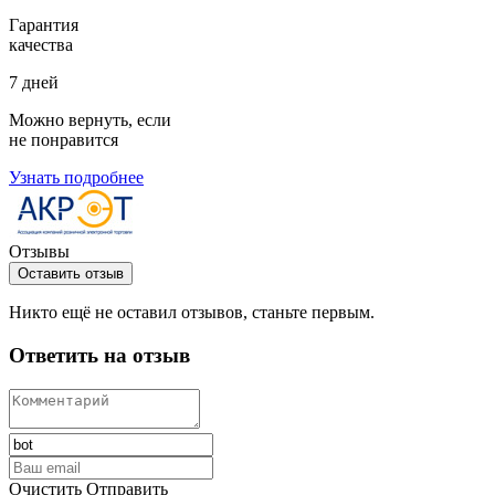
Гарантия
качества
7 дней
Можно вернуть, если
не понравится
Узнать подробнее
Отзывы
Оставить отзыв
Никто ещё не оставил отзывов, станьте первым.
Ответить на отзыв
Очистить
Отправить