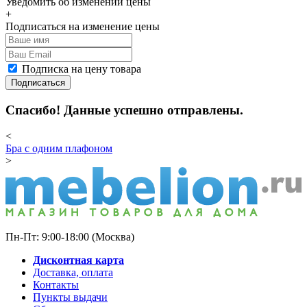
Уведомить об изменении цены
+
Подписаться на изменение цены
Подписка на цену товара
Подписаться
Спасибо! Данные успешно отправлены.
<
Бра с одним плафоном
>
Пн-Пт: 9:00-18:00 (Москва)
Дисконтная карта
Доставка, оплата
Контакты
Пункты выдачи