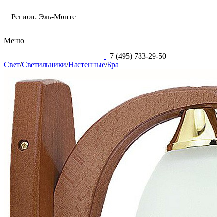
Регион:
Эль-Монте
Меню
+7 (495) 783-29-50
Свет
/
Светильники
/
Настенные
/
Бра