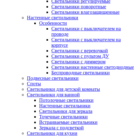
Светильники регулируемые
Светильники поворотные
Светильники влагозащищенные
Настенные светильники
Особенности
Светильники с выключателем на
проводе
Светильники с выключателем на
корпусе
Светильники с веревочкой
Светильники с пультом ДУ
Светильники с диммером
Светильники настенные светодиодные
Беспроводные светильники
Подвесные светильники
Споты
Светильники для детской комнаты
Светильники для ванной
Потолочные светильники
Настенные светильники
Светильники для зеркала
Точечные светильники
Встраиваемые светильники
Зеркала с подсветкой
Светильники для кухни