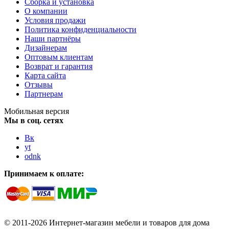
Сборка и установка
О компании
Условия продажи
Политика конфиденциальности
Наши партнёры
Дизайнерам
Оптовым клиентам
Возврат и гарантия
Карта сайта
Отзывы
Партнерам
Мобильная версия
Мы в соц. сетях
Вк
yt
odnk
Принимаем к оплате:
© 2011-2026 Интернет-магазин мебели и товаров для дома