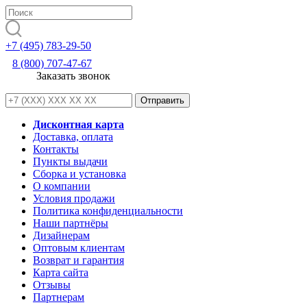
+7 (495) 783-29-50
8 (800) 707-47-67
Заказать звонок
Дисконтная карта
Доставка, оплата
Контакты
Пункты выдачи
Сборка и установка
О компании
Условия продажи
Политика конфиденциальности
Наши партнёры
Дизайнерам
Оптовым клиентам
Возврат и гарантия
Карта сайта
Отзывы
Партнерам