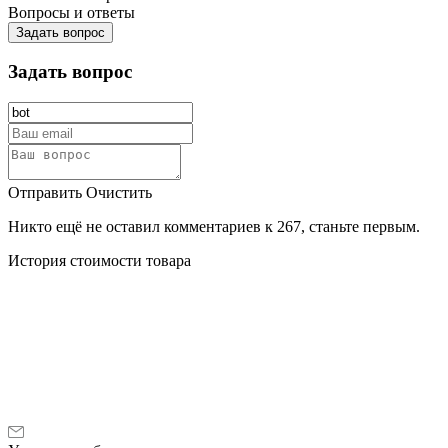
Вопросы и ответы
Задать вопрос
Задать вопрос
Отправить
Очистить
Никто ещё не оставил комментариев к 267, станьте первым.
История стоимости товара